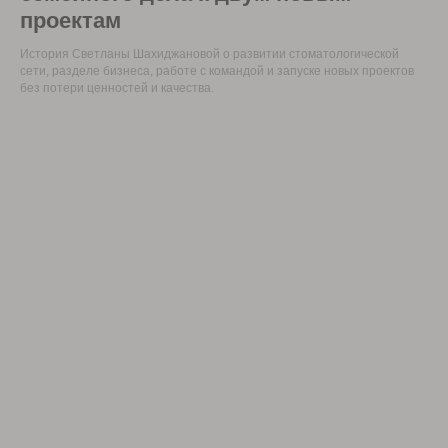
проектам
История Светланы Шахиджановой о развитии стоматологической
сети, разделе бизнеса, работе с командой и запуске новых проектов
без потери ценностей и качества.