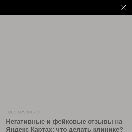
TUESDAY, JULY 28
Негативные и фейковые отзывы на
Яндекс Картах: что делать клинике?