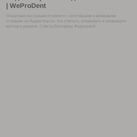
| WeProDent
Пошаговая инструкция по работе с негативными и фейковыми
отзывами на Яндекс Картах. Как отвечать, оспаривать и превращать
критику в доверие. Советы Екатерины Федосеевой.