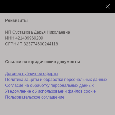
Реквизиты
ИП Суставова Дарья Николаевна
ИНН 421409969209
ОГРНИП 323774600244118
Ссылки на юридические документы
Договор публичной оферты
Политика защиты и обработки персональных данных
Согласие на обработку персональных данных
Уведомление об использовании файлов cookie
Пользовательское соглашение