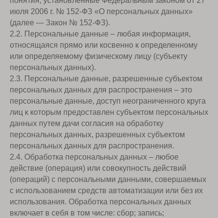
понятия, установленные Федеральным законом от 27
июля 2006 г. № 152-ФЗ «О персональных данных»
(далее — Закон № 152-ФЗ).
2.2. Персональные данные – любая информация,
относящаяся прямо или косвенно к определенному
или определяемому физическому лицу (субъекту
персональных данных).
2.3. Персональные данные, разрешенные субъектом
персональных данных для распространения – это
персональные данные, доступ неограниченного круга
лиц к которым предоставлен субъектом персональных
данных путем дачи согласия на обработку
персональных данных, разрешенных субъектом
персональных данных для распространения.
2.4. Обработка персональных данных – любое
действие (операция) или совокупность действий
(операций) с персональными данными, совершаемых
с использованием средств автоматизации или без их
использования. Обработка персональных данных
включает в себя в том числе: сбор; запись;