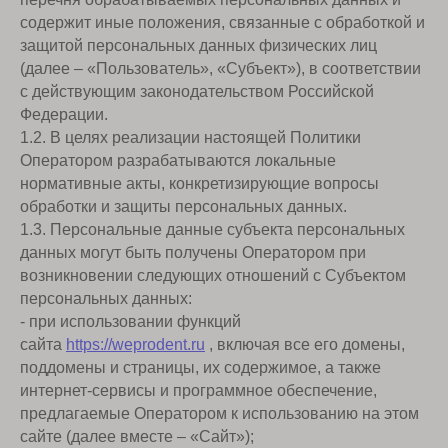
содержит иные положения, связанные с обработкой и
защитой персональных данных физических лиц
(далее – «Пользователь», «Субъект»), в соответствии
с действующим законодательством Российской
Федерации.
1.2. В целях реализации настоящей Политики
Оператором разрабатываются локальные
нормативные акты, конкретизирующие вопросы
обработки и защиты персональных данных.
1.3. Персональные данные субъекта персональных
данных могут быть получены Оператором при
возникновении следующих отношений с Субъектом
персональных данных:
- при использовании функций
сайта
https://weprodent.ru
, включая все его домены,
поддомены и страницы, их содержимое, а также
интернет-сервисы и программное обеспечение,
предлагаемые Оператором к использованию на этом
сайте (далее вместе – «Сайт»);