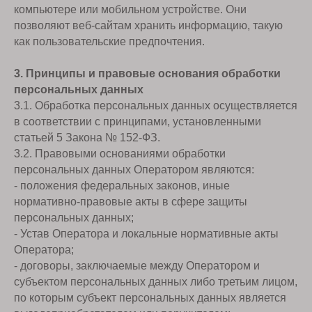
компьютере или мобильном устройстве. Они
позволяют веб-сайтам хранить информацию, такую
как пользовательские предпочтения.
3. Принципы и правовые основания обработки
персональных данных
3.1. Обработка персональных данных осуществляется
в соответствии с принципами, установленными
статьей 5 Закона № 152-ФЗ.
3.2. Правовыми основаниями обработки
персональных данных Оператором являются:
- положения федеральных законов, иные
нормативно-правовые акты в сфере защиты
персональных данных;
- Устав Оператора и локальные нормативные акты
Оператора;
- договоры, заключаемые между Оператором и
субъектом персональных данных либо третьим лицом,
по которым субъект персональных данных является