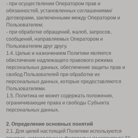
- при осуществлении Оператором прав и
обязанностей, установленных соглашениями/
договорами, заключенными между Оператором и
Пользователем;
- при обработке обращений, жалоб, запросов,
сообщений, направляемых Оператором и
Пользователем друг другу.
1.4. Целью и назначением Политики является
обеспечение надлежащего правового режима
персональных данных, обеспечение защиты прав и
свобод Пользователей при обработке их
персональных данных, которые предоставляются
Пользователями.
1.5. Политика не может содержать положения,
ограничивающие права и свободы Субъекта
персональных данных.
2. Определение основных понятий
2.1. Для целей настоящей Политики используются