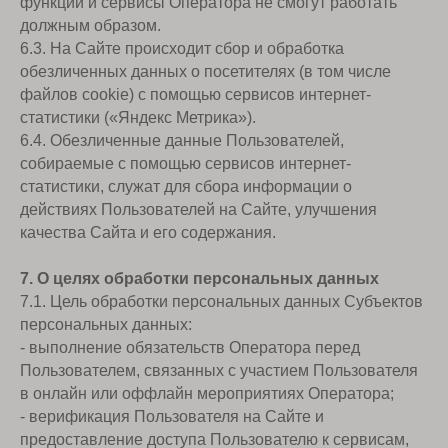
функции и сервисы Оператора не смогут работать
должным образом.
6.3. На Сайте происходит сбор и обработка
обезличенных данных о посетителях (в том числе
файлов cookie) с помощью сервисов интернет-
статистики («Яндекс Метрика»).
6.4. Обезличенные данные Пользователей,
собираемые с помощью сервисов интернет-
статистики, служат для сбора информации о
действиях Пользователей на Сайте, улучшения
качества Сайта и его содержания.
7. О целях обработки персональных данных
7.1. Цель обработки персональных данных Субъектов
персональных данных:
- выполнение обязательств Оператора перед
Пользователем, связанных с участием Пользователя
в онлайн или оффлайн мероприятиях Оператора;
- верификация Пользователя на Сайте и
предоставление доступа Пользователю к сервисам,