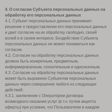
4. О согласии Субъекта персональных данных на
обработку его персональных данных
4.1. Субъект персональных данных принимает
решение о предоставлении его персональных данных
и дает согласие на их обработку свободно, своей
волей и в своем интересе. Бездействие Субъекта
персональных данных не может пониматься как
согласие.
4.2. Согласие на обработку персональных данных
должно быть конкретным, предметным,
информированным, сознательным и однозначным.
4.3. Согласие на обработку персональных данных
может быть выражено Субъектом персональных
данных через совершение любого из следующих
действий:
4.3.1. заключение с Оператором договора
возмездного оказания услуг (в т.ч. путем акцепта
оферты) при условии, что Пользователю в каждом