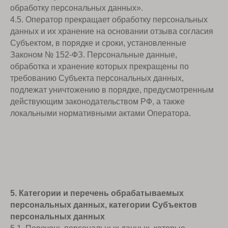
обработку персональных данных».
4.5. Оператор прекращает обработку персональных
данных и их хранение на основании отзыва согласия
Субъектом, в порядке и сроки, установленные
Законом № 152-ФЗ. Персональные данные,
обработка и хранение которых прекращены по
требованию Субъекта персональных данных,
подлежат уничтожению в порядке, предусмотренным
действующим законодательством РФ, а также
локальными нормативными актами Оператора.
5. Категории и перечень обрабатываемых
персональных данных, категории Субъектов
персональных данных