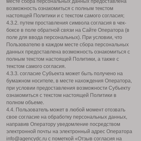
месте сбора персональных данных предоставлена
возможность ознакомиться с полным текстом
настоящей Политики и с текстом самого согласия;
4.3.2. путем проставления символа согласия в чек-
боксе в поле обратной связи на Сайте Оператора (в
поле для ввода персональных). При условии, что
Пользователю в каждом месте сбора персональных
данных предоставлена возможность ознакомиться с
полным текстом настоящей Политики, а также с
текстом самого согласия.
4.3.3. согласие Субъекта может быть получено на
бумажном носителе, в месте нахождения Оператора,
при условии предоставления возможности Субъекту
ознакомиться с текстом настоящей Политики в
полном объеме.
4.4. Пользователь может в любой момент отозвать
свое согласие на обработку персональных данных,
направив Оператору уведомление посредством
электронной почты на электронный адрес Оператора
info@agencydc.ru с пометкой «Отзыв согласия на