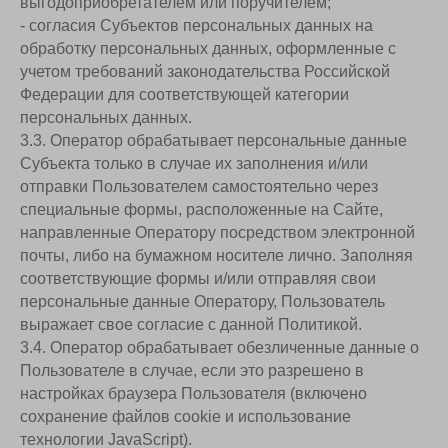
выгодоприобретателем или поручителем;
- согласия Субъектов персональных данных на
обработку персональных данных, оформленные с
учетом требований законодательства Российской
Федерации для соответствующей категории
персональных данных.
3.3. Оператор обрабатывает персональные данные
Субъекта только в случае их заполнения и/или
отправки Пользователем самостоятельно через
специальные формы, расположенные на Сайте,
направленные Оператору посредством электронной
почты, либо на бумажном носителе лично. Заполняя
соответствующие формы и/или отправляя свои
персональные данные Оператору, Пользователь
выражает свое согласие с данной Политикой.
3.4. Оператор обрабатывает обезличенные данные о
Пользователе в случае, если это разрешено в
настройках браузера Пользователя (включено
сохранение файлов cookie и использование
технологии JavaScript).