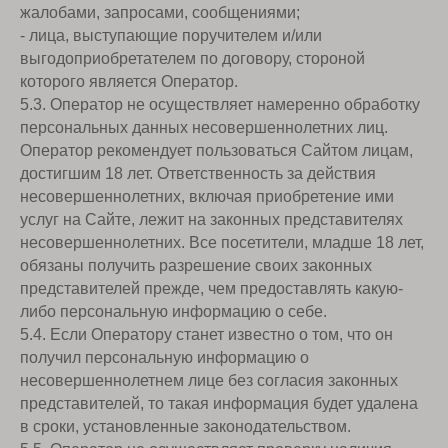
жалобами, запросами, сообщениями;
- лица, выступающие поручителем и/или
выгодоприобретателем по договору, стороной
которого является Оператор.
5.3. Оператор не осуществляет намеренно обработку
персональных данных несовершеннолетних лиц.
Оператор рекомендует пользоваться Сайтом лицам,
достигшим 18 лет. Ответственность за действия
несовершеннолетних, включая приобретение ими
услуг на Сайте, лежит на законных представителях
несовершеннолетних. Все посетители, младше 18 лет,
обязаны получить разрешение своих законных
представителей прежде, чем предоставлять какую-
либо персональную информацию о себе.
5.4. Если Оператору станет известно о том, что он
получил персональную информацию о
несовершеннолетнем лице без согласия законных
представителей, то такая информация будет удалена
в сроки, установленные законодательством.