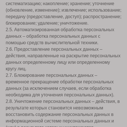
систематизацию; накопление; хранение; уточнение
(обновление, изменение); извлечение; использование;
передачу (предоставление, доступ); распространение;
блокирование; удаление; уничтожение.
2.5. Автоматизированная обработка персональных
данных – обработка персональных данных с
помощью средств вычислительной техники.
2.6. Предоставление персональных данных –
действия, направленные на раскрытие персональных
данных определенному лицу или определенному
кругу лиц.
2.7. Блокирование персональных данных –
временное прекращение обработки персональных
данных (за исключением случаев, если обработка
необходима для уточнения персональных данных).
2.8. Уничтожение персональных данных – действия, в
результате которых становится невозможным
восстановить содержание персональных данных в
информационной системе персональных данных и