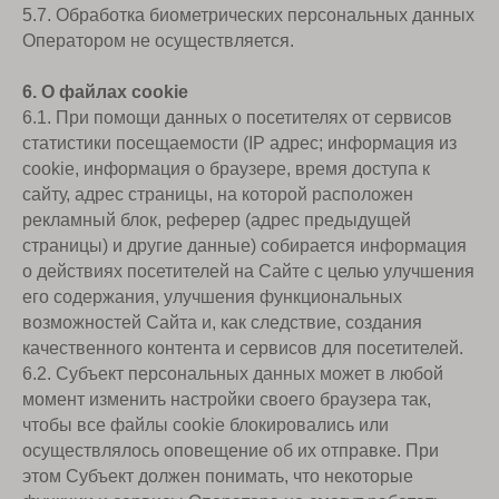
5.7. Обработка биометрических персональных данных
Оператором не осуществляется.
6. О файлах cookie
6.1. При помощи данных о посетителях от сервисов
статистики посещаемости (IP адрес; информация из
cookie, информация о браузере, время доступа к
сайту, адрес страницы, на которой расположен
рекламный блок, реферер (адрес предыдущей
страницы) и другие данные) собирается информация
о действиях посетителей на Сайте с целью улучшения
его содержания, улучшения функциональных
возможностей Сайта и, как следствие, создания
качественного контента и сервисов для посетителей.
6.2. Субъект персональных данных может в любой
момент изменить настройки своего браузера так,
чтобы все файлы cookie блокировались или
осуществлялось оповещение об их отправке. При
этом Субъект должен понимать, что некоторые