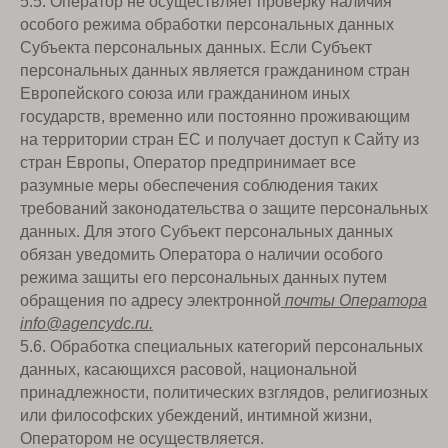
5.5. Оператор не осуществляет проверку наличия
особого режима обработки персональных данных
Субъекта персональных данных. Если Субъект
персональных данных является гражданином стран
Европейского союза или гражданином иных
государств, временно или постоянно проживающим
на территории стран ЕС и получает доступ к Сайту из
стран Европы, Оператор предпринимает все
разумные меры обеспечения соблюдения таких
требований законодательства о защите персональных
данных. Для этого Субъект персональных данных
обязан уведомить Оператора о наличии особого
режима защиты его персональных данных путем
обращения по адресу электронной
почты Оператора
info@agencydc.ru.
5.6. Обработка специальных категорий персональных
данных, касающихся расовой, национальной
принадлежности, политических взглядов, религиозных
или философских убеждений, интимной жизни,
Оператором не осуществляется.