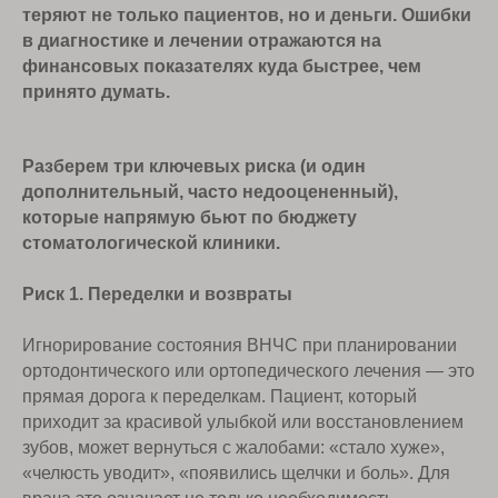
теряют не только пациентов, но и деньги. Ошибки
в диагностике и лечении отражаются на
финансовых показателях куда быстрее, чем
принято думать.
Разберем три ключевых риска (и один
дополнительный, часто недооцененный),
которые напрямую бьют по бюджету
стоматологической клиники.
Риск 1. Переделки и возвраты
Игнорирование состояния ВНЧС при планировании
ортодонтического или ортопедического лечения — это
прямая дорога к переделкам. Пациент, который
приходит за красивой улыбкой или восстановлением
зубов, может вернуться с жалобами: «стало хуже»,
«челюсть уводит», «появились щелчки и боль». Для