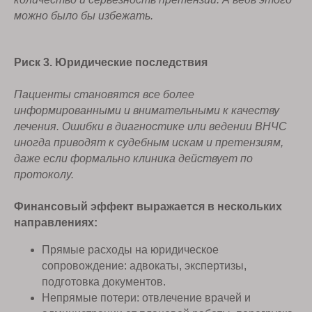
можно было бы избежать.
Риск 3. Юридические последствия
Пациенты становятся все более
информированными и внимательными к качеству
лечения. Ошибки в диагностике или ведении ВНЧС
иногда приводят к судебным искам и претензиям,
даже если формально клиника действует по
протоколу.
Финансовый эффект выражается в нескольких
направлениях:
Прямые расходы на юридическое
сопровождение: адвокаты, экспертизы,
подготовка документов.
Непрямые потери: отвлечение врачей и