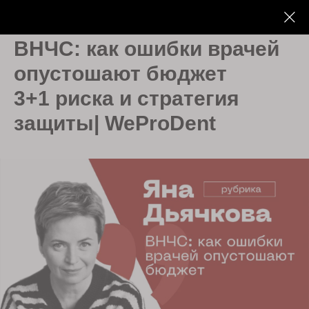
ВНЧС: как ошибки врачей
опустошают бюджет
3+1 риска и стратегия
защиты
| WeProDent