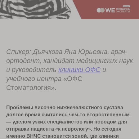
Спикер: Дьячкова Яна Юрьевна, врач-
ортодонт, кандидат медицинских наук
и руководитель
клиники ОФС
и
учебного центра
«ОФС
Стоматология».
Проблемы височно-нижнечелюстного сустава
долгое время считались чем-то второстепенным
— уделом узких специалистов или поводом для
отправки пациента «к неврологу». Но сегодня
именно ВНЧС становится зоной, где клиники