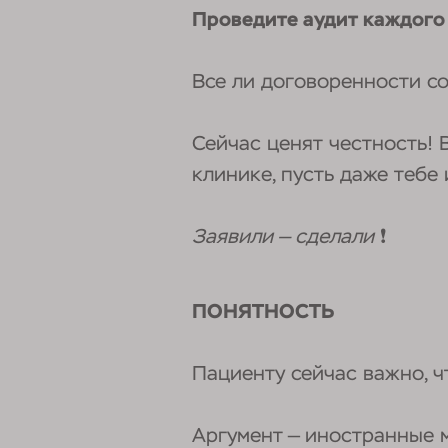
Проведите аудит каждого 
Все ли договоренности с
Сейчас ценят честность! 
клинике, пусть даже тебе
Заявили — сделали
❗
ПОНЯТНОСТЬ
Пациенту сейчас важно, 
Аргумент — иностранные м