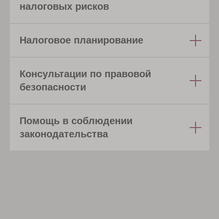
налоговых рисков
Налоговое планирование
Консультации по правовой
безопасности
Помощь в соблюдении
законодательства