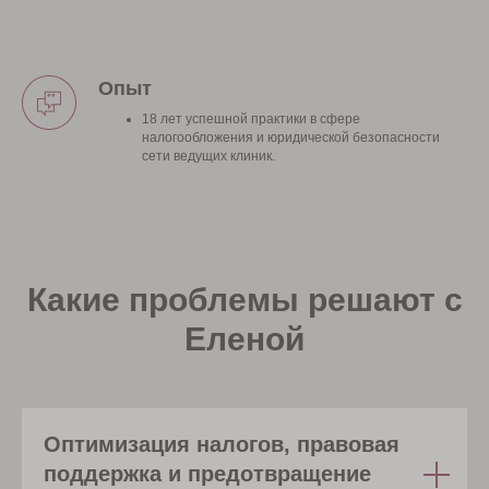
Опыт
18 лет успешной практики в сфере
налогообложения и юридической безопасности
сети ведущих клиник.
Какие проблемы решают с
Еленой
Оптимизация налогов, правовая
поддержка и предотвращение