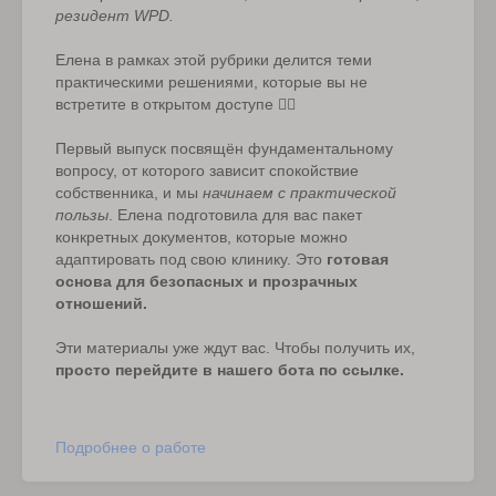
резидент WPD.
Елена в рамках этой рубрики делится теми
практическими решениями, которые вы не
встретите в открытом доступе ❤️‍🔥
Первый выпуск посвящён фундаментальному
вопросу, от которого зависит спокойствие
собственника, и мы
начинаем с практической
пользы
. Елена подготовила для вас пакет
конкретных документов, которые можно
адаптировать под свою клинику. Это
готовая
основа для безопасных и прозрачных
отношений.
Эти материалы уже ждут вас. Чтобы получить их,
просто перейдите в нашего бота по ссылке.
Подробнее о работе