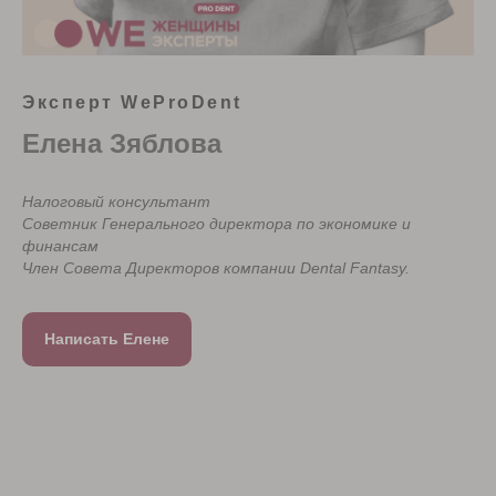
Эксперт WeProDent
Елена Зяблова
Налоговый консультант
Cоветник Генерального директора по экономике и
финансам
Член Совета Директоров компании Dental Fantasy.
Написать Елене