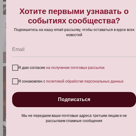
Хотите первыми узнавать о
событиях сообщества?
Подпишитесь на нашу email-рассылку, чтобы оставаться в курсе всех
новостей
Email
Я даю согласие
на получение почтовых рассылок
Я ознакомлен с
политикой обработки персональных данных
Подписаться
Мы не передаем ваши почтовые адреса третьим лицам и не
рассылаем спамные сообщения