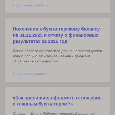
Подробнее о работе
Пояснения к бухгалтерскому балансу
на 31.12.2025 и отчету о финансовых
результатах за
202
5 год
Елена Зяблова приготовила для нашего сообщества
новую порцию эксклюзива - важный документ
«Пояснение к отчетности».
Подробнее о работе
«Как правильно оформить отношения
с главным бухгалтером?»
Спикер — Елена Зяблова, налоговый терапевт,