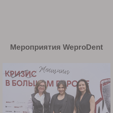
Мероприятия WeproDent