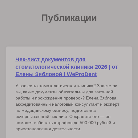
Публикации
Чек-лист документов для
стоматологической клиники 2026 | от
Елены Зябловой | WeProDent
У вас есть стоматологическая клиника? Знаете ли
вы, какие документы обязательны для законной
работы и прохождения проверок? Елена Зяблова,
аккредитованный налоговый консультант и эксперт
по медицинскому бизнесу, подготовила
исчерпывающий чек-лист. Сохраните его — он
поможет избежать штрафов до 500 000 рублей и
приостановления деятельности.