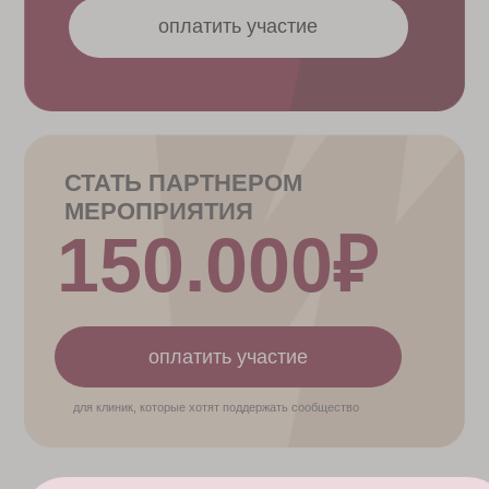
Организатор
мероприятия
ИП Суставова Дарья
Николаевна
ПОСЕТИТЬ МЕРОПРИЯТИЕ