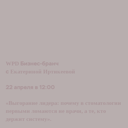
WPD
Бизнес-бранч
Екатериной Иртикеевой
с
22 апреля в 12:00
«Выгорание лидера: почему в стоматологии
первыми ломаются не врачи, а те, кто
держит систему».