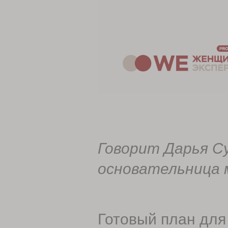
Говорит Дарья С
основательница
Готовый план для 