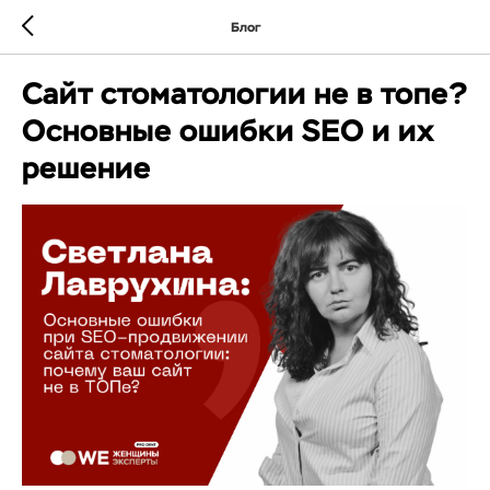
Блог
Сайт стоматологии не в топе?
Основные ошибки SEO и их
решение