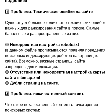
подробнее
1️⃣
Проблема: Технические ошибки на сайте
Существует большое количество технических ошибок,
важных для ранжирования сайта в поиске. Самые
банальные и распространенные из них:
🟡
Некорректная настройка robots.txt
(в данном файле прописываются правила поведения
поисковых индексирующих роботов на страницах
сайта). Возможно, важные страницы сайта
запрещены для индексации.
🟡
Отсутствие или некорректная настройка карты
сайта sitemap.xml
🟡
Дубли страниц на сайте
.
2️⃣
Проблема: некачественный контент.
Что такое некачественный контент с точки зрения
поисковых систем: