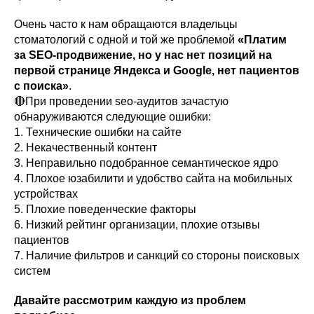
Очень часто к нам обращаются владельцы
стоматологий с одной и той же проблемой
«Платим
за SEO-продвижение, но у нас нет позиций на
первой странице Яндекса и Google, нет пациентов
с поиска»
.
🔴При проведении seo-аудитов зачастую
обнаруживаются следующие ошибки:
1. Технические ошибки на сайте
2. Некачественный контент
3. Неправильно подобранное семантическое ядро
4. Плохое юзабилити и удобство сайта на мобильных
устройствах
5. Плохие поведенческие факторы
6. Низкий рейтинг организации, плохие отзывы
пациентов
7. Наличие фильтров и санкций со стороны поисковых
систем
Давайте рассмотрим каждую из проблем