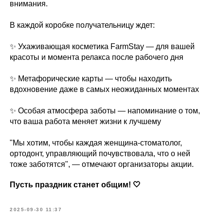
внимания.
В каждой коробке получательницу ждет:
✨ Ухаживающая косметика FarmStay — для вашей
красоты и момента релакса после рабочего дня
✨ Метафорические карты — чтобы находить
вдохновение даже в самых неожиданных моментах
✨ Особая атмосфера заботы — напоминание о том,
что ваша работа меняет жизни к лучшему
"Мы хотим, чтобы каждая женщина-стоматолог,
ортодонт, управляющий почувствовала, что о ней
тоже заботятся", — отмечают организаторы акции.
Пусть праздник станет общим! 🤍
2025-09-30 11:37