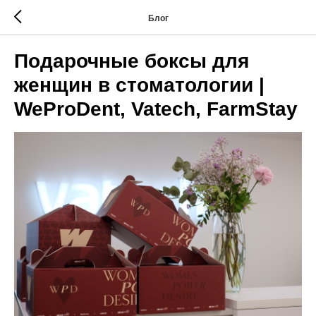
Блог
Подарочные боксы для
женщин в стоматологии |
WeProDent, Vatech, FarmStay