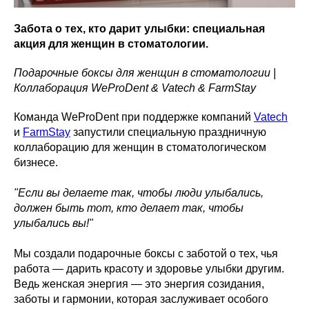
Забота о тех, кто дарит улыбки: специальная
акция для женщин в стоматологии.
Подарочные боксы для женщин в стоматологии |
Коллаборация WeProDent & Vatech & FarmStay
Команда WeProDent при поддержке компаний
Vatech
и
FarmStay
запустили специальную праздничную
коллаборацию для женщин в стоматологическом
бизнесе.
"Если вы делаете так, чтобы люди улыбались,
должен быть тот, кто делает так, чтобы
улыбались вы!"
Мы создали подарочные боксы с заботой о тех, чья
работа — дарить красоту и здоровье улыбки другим.
Ведь женская энергия — это энергия созидания,
заботы и гармонии, которая заслуживает особого