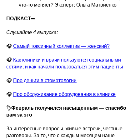
что-то меняет? Эксперт: Ольга Матвиенко
ПОДКАСТ
➡
Слушайте 4 выпуска:
🎧
Самый токсичный коллектив — женский?
🎧
Как клиники и врачи пользуются социальными
сетями, и как начали пользоваться этим пациенты
🎧
Про деньги в стоматологии
🎧
Про обслуживание оборудования в клинике
👌
Февраль получился насыщенным — спасибо
вам за это
За интересные вопросы, живые встречи, честные
разговоры. За то, что с каждым месяцем наше