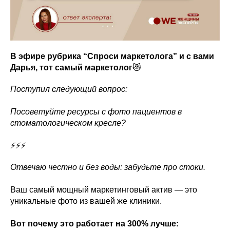
В эфире рубрика “Спроси маркетолога” и с вами
Дарья, тот самый маркетолог
😻
Поступил следующий вопрос:
Посоветуйте ресурсы с фото пациентов в
стоматологическом кресле?
⚡️⚡️⚡️
Отвечаю честно и без воды: забудьте про стоки.
Ваш самый мощный маркетинговый актив — это
уникальные фото из вашей же клиники.
Вот почему это работает на 300% лучше: