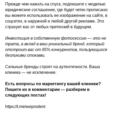
Прежде чем нажать на спуск, подпишите с моделью
юридическое соглашение, где будет четко прописано:
вы можете использовать ее изображение на сайте, в
соцсетях, в наружной и любой другой рекламе. Это
страхует вас от любых претензий в будущем.
Инвестиция в собственную фотосессию — это не
трата, а вклад в ваш уникальный бренд, который
отстроит вас от 95% конкурентов, пользующихся
безликими стоками.
Сильные бренды строят на аутентичности. Ваша
клиника — не исключение.
Есть вопросы по маркетингу вашей клиники?
Пишите их в комментарии — разберем в
следующих постах!
https://t.me/weprodent