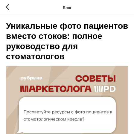
Блог
Уникальные фото пациентов
вместо стоков: полное
руководство для
стоматологов