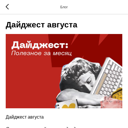
Блог
Дайджест августа
Дайджест августа