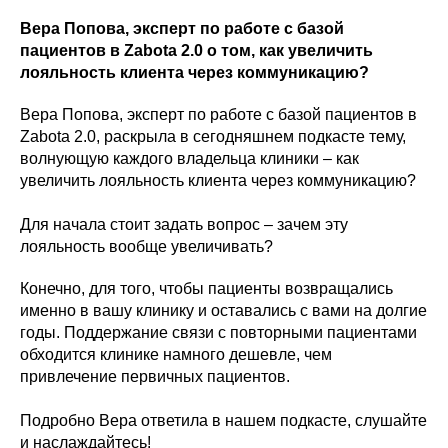
Вера Попова, эксперт по работе с базой
пациентов в Zabota 2.0 о том, как увеличить
лояльность клиента через коммуникацию?
Вера Попова, эксперт по работе с базой пациентов в
Zabota 2.0, раскрыла в сегодняшнем подкасте тему,
волнующую каждого владельца клиники – как
увеличить лояльность клиента через коммуникацию?
Для начала стоит задать вопрос – зачем эту
лояльность вообще увеличивать?
Конечно, для того, чтобы пациенты возвращались
именно в вашу клинику и оставались с вами на долгие
годы. Поддержание связи с повторными пациентами
обходится клинике намного дешевле, чем
привлечение первичных пациентов.
Подробно Вера ответила в нашем подкасте, слушайте
и наслаждайтесь!