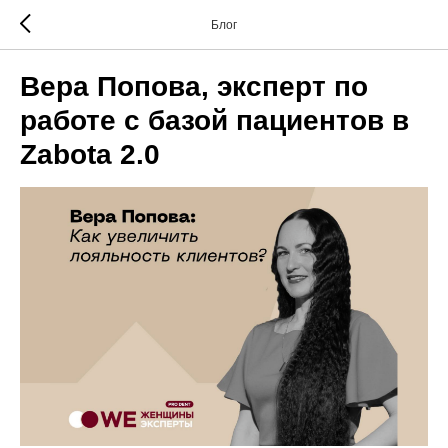
Блог
Вера Попова, эксперт по
работе с базой пациентов в
Zabota 2.0